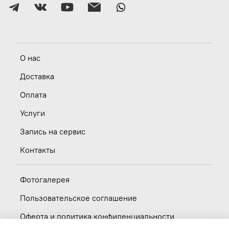
О нас
Доставка
Оплата
Услуги
Запись на сервис
Контакты
Фотогалерея
Пользовательское соглашение
Оферта и политика конфиденциальности