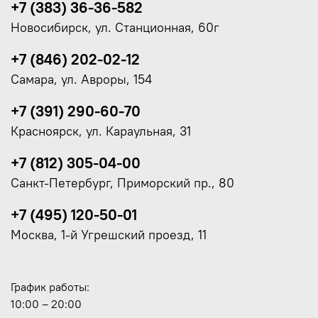
+7 (383) 36-36-582
Новосибирск, ул. Станционная, 60г
+7 (846) 202-02-12
Самара, ул. Авроры, 154
+7 (391) 290-60-70
Красноярск, ул. Караульная, 31
+7 (812) 305-04-00
Санкт-Петербург, Приморский пр., 80
+7 (495) 120-50-01
Москва, 1-й Угрешский проезд, 11
График работы:
10:00 – 20:00