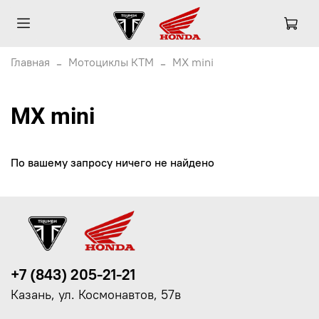
Главная
Мотоциклы КТМ
MX mini
MX mini
По вашему запросу ничего не найдено
+7 (843) 205-21-21
Казань, ул. Космонавтов, 57в