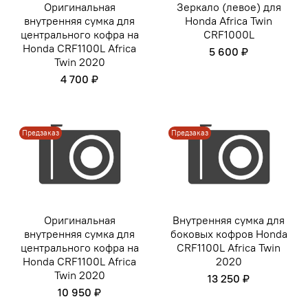
Оригинальная
Зеркало (левое) для
внутренняя сумка для
Honda Africa Twin
центрального кофра на
CRF1000L
Honda CRF1100L Africa
5 600 ₽
Twin 2020
4 700 ₽
Предзаказ
Предзаказ
Оригинальная
Внутренняя сумка для
внутренняя сумка для
боковых кофров Honda
центрального кофра на
CRF1100L Africa Twin
Honda CRF1100L Africa
2020
Twin 2020
13 250 ₽
10 950 ₽