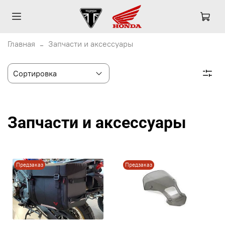
Главная
Запчасти и аксессуары
Запчасти и аксессуары
Предзаказ
Предзаказ