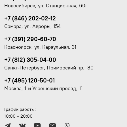
Новосибирск, ул. Станционная, 60г
+7 (846) 202-02-12
Самара, ул. Авроры, 154
+7 (391) 290-60-70
Красноярск, ул. Караульная, 31
+7 (812) 305-04-00
Санкт-Петербург, Приморский пр., 80
+7 (495) 120-50-01
Москва, 1-й Угрешский проезд, 11
График работы:
10:00 – 20:00