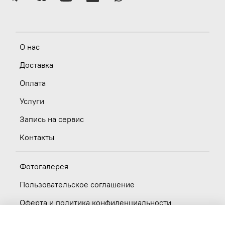
О нас
Доставка
Оплата
Услуги
Запись на сервис
Контакты
Фотогалерея
Пользовательское соглашение
Оферта и политика конфиденциальности