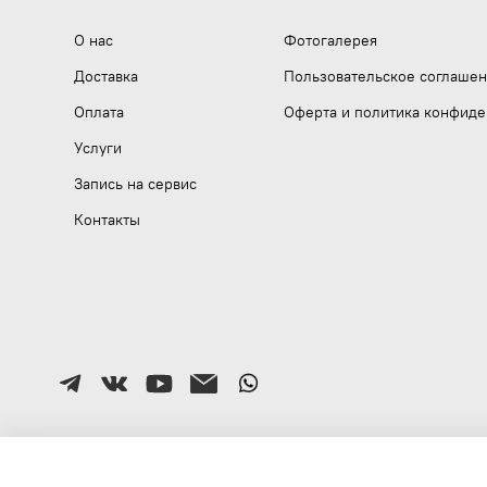
О нас
Фотогалерея
Доставка
Пользовательское соглаше
Оплата
Оферта и политика конфиде
Услуги
Запись на сервис
Контакты