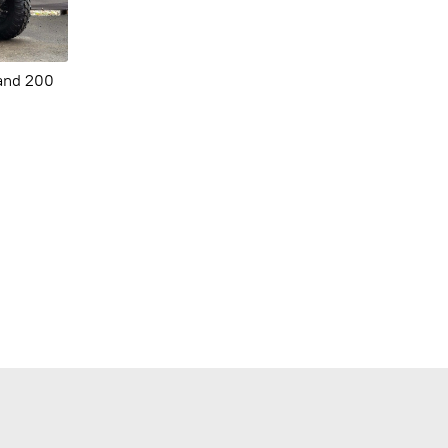
and 200