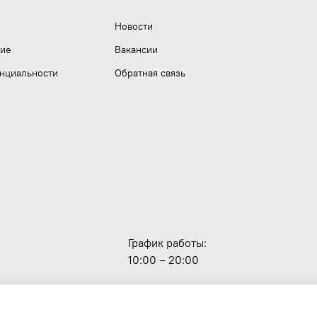
Новости
ние
Вакансии
нциальности
Обратная связь
График работы:
10:00 – 20:00