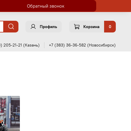
Обратный звонок
Профиль
Корзина
0
3) 205-21-21 (Казань)
+7 (383) 36-36-582 (Новосибирск)