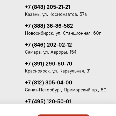
+7 (843) 205-21-21
Казань, ул. Космонавтов, 57в
+7 (383) 36-36-582
Новосибирск, ул. Станционная, 60г
+7 (846) 202-02-12
Самара, ул. Авроры, 154
+7 (391) 290-60-70
Красноярск, ул. Караульная, 31
+7 (812) 305-04-00
Санкт-Петербург, Приморский пр., 80
+7 (495) 120-50-01
Москва, 1-й Угрешский проезд, 11