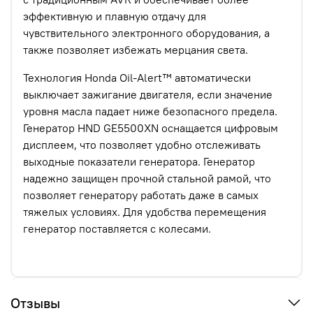
эффективную и плавную отдачу для
чувствительного электронного оборудования, а
также позволяет избежать мерцания света.
Технология Honda Oil-Alert™ автоматически
выключает зажигание двигателя, если значение
уровня масла падает ниже безопасного предела.
Генератор HND GE5500XN оснащается цифровым
дисплеем, что позволяет удобно отслеживать
выходные показатели генератора. Генератор
надежно защищен прочной стальной рамой, что
позволяет генератору работать даже в самых
тяжелых условиях. Для удобства перемещения
генератор поставляется с колесами.
Отзывы