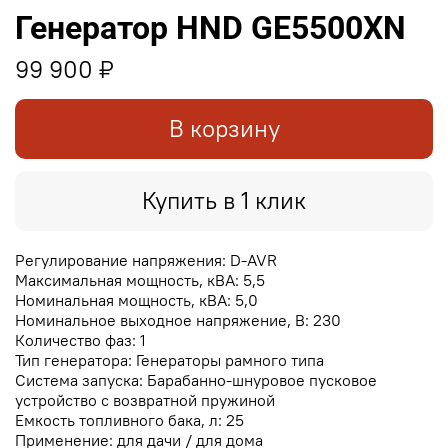
Генератор HND GE5500XN
99 900 ₽
В корзину
Купить в 1 клик
Регулирование напряжения: D-AVR
Максимальная мощность, кВА: 5,5
Номинальная мощность, кВА: 5,0
Номинальное выходное напряжение, В: 230
Количество фаз: 1
Тип генератора: Генераторы рамного типа
Система запуска: Барабанно-шнуровое пусковое
устройство с возвратной пружиной
Емкость топливного бака, л: 25
Применение: для дачи / для дома