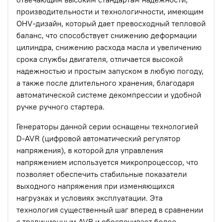
производительности и технологичности, имеющим
OHV-дизайн, который дает превосходный тепловой
баланс, что способствует снижению деформации
цилиндра, снижению расхода масла и увеличению
срока службы двигателя, отличается высокой
надежностью и простым запуском в любую погоду,
а также после длительного хранения, благодаря
автоматической системе декомпрессии и удобной
ручке ручного стартера.
Генераторы данной серии оснащены технологией
D-AVR (цифровой автоматический регулятор
напряжения), в которой для управления
напряжением используется микропроцессор, что
позволяет обеспечить стабильные показатели
выходного напряжения при изменяющихся
нагрузках и условиях эксплуатации. Эта
технология существенный шаг вперед в сравнении
с традиционным AVR и обеспечивает более