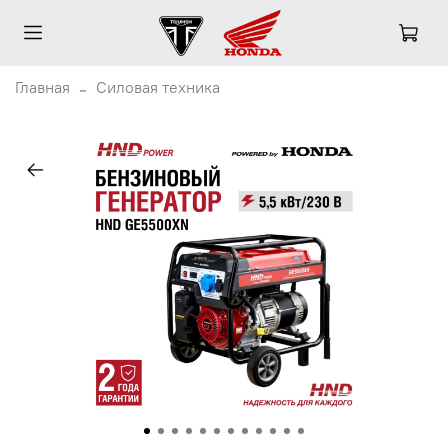
Главная
Силовая техника