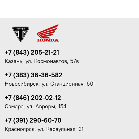
+7 (843) 205-21-21
Казань, ул. Космонавтов, 57в
+7 (383) 36-36-582
Новосибирск, ул. Станционная, 60г
+7 (846) 202-02-12
Самара, ул. Авроры, 154
+7 (391) 290-60-70
Красноярск, ул. Караульная, 31