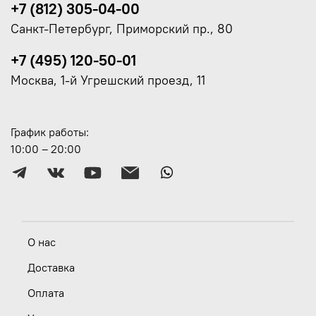
+7 (812) 305-04-00
Санкт-Петербург, Приморский пр., 80
+7 (495) 120-50-01
Москва, 1-й Угрешский проезд, 11
График работы:
10:00 – 20:00
О нас
Доставка
Оплата