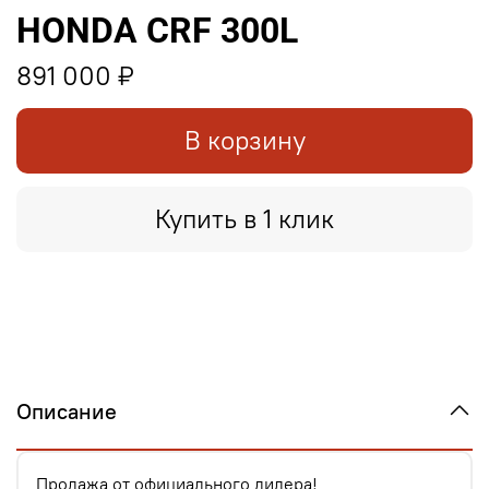
HONDA CRF 300L
891 000 ₽
В корзину
Купить в 1 клик
Описание
Продажа от официального дилера!