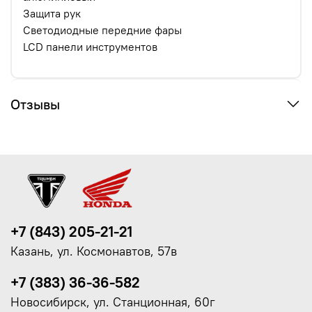
Защита рук
Светодиодные передние фары
LCD панели инструментов
Отзывы
+7 (843) 205-21-21
Казань, ул. Космонавтов, 57в
+7 (383) 36-36-582
Новосибирск, ул. Станционная, 60г