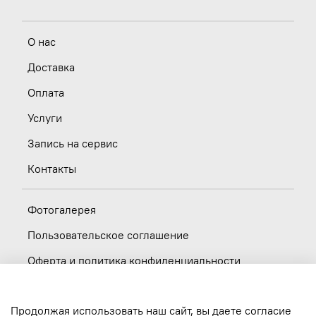
О нас
Доставка
Оплата
Услуги
Запись на сервис
Контакты
Фотогалерея
Пользовательское соглашение
Оферта и политика конфиденциальности
Новости
Продолжая использовать наш сайт, вы даете согласие