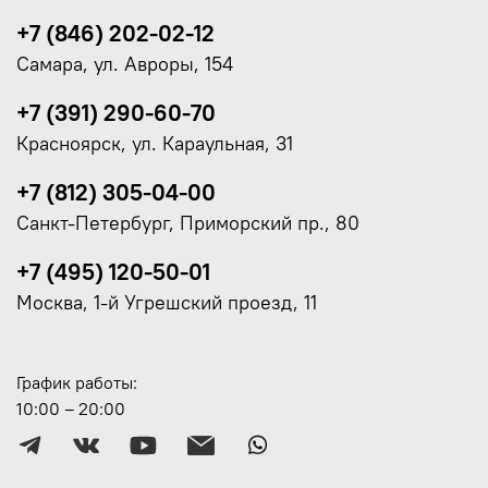
+7 (846) 202-02-12
Самара, ул. Авроры, 154
+7 (391) 290-60-70
Красноярск, ул. Караульная, 31
+7 (812) 305-04-00
Санкт-Петербург, Приморский пр., 80
+7 (495) 120-50-01
Москва, 1-й Угрешский проезд, 11
График работы:
10:00 – 20:00