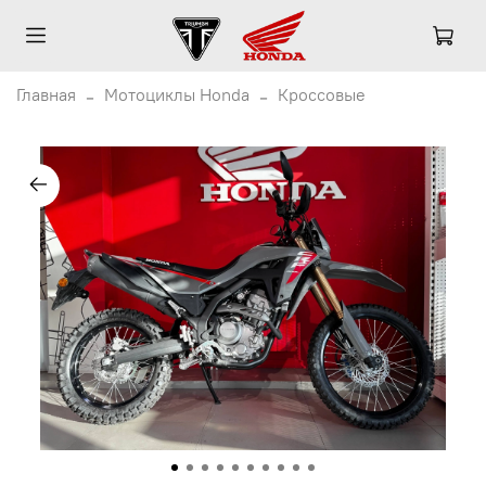
Главная
Мотоциклы Honda
Кроссовые