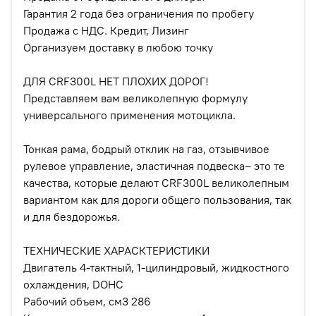
Гарантия 2 года без ограничения по пробегу
Продажа с НДС. Кредит, Лизинг
Организуем доставку в любою точку
ДЛЯ CRF300L НЕТ ПЛОХИХ ДОРОГ!
Представляем вам великолепную формулу
универсального применения мотоцикла.
Тонкая рама, бодрый отклик на газ, отзывчивое
рулевое управление, эластичная подвеска– это те
качества, которые делают CRF300L великолепным
вариантом как для дороги общего пользования, так
и для бездорожья.
ТЕХНИЧЕСКИЕ ХАРАСКТЕРИСТИКИ
Двигатель 4-тактный, 1-цилиндровый, жидкостного
охлаждения, DOHC
Рабочий объем, см3 286