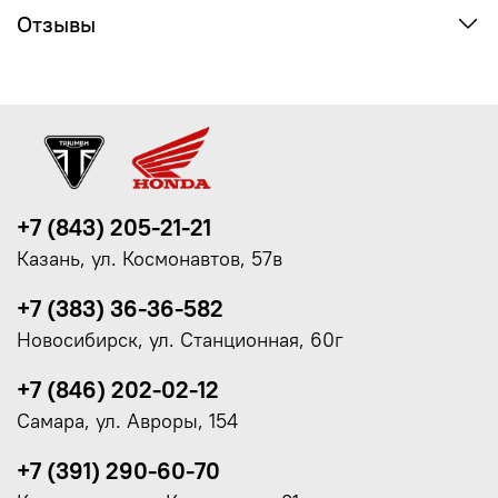
Отзывы
+7 (843) 205-21-21
Казань, ул. Космонавтов, 57в
+7 (383) 36-36-582
Новосибирск, ул. Станционная, 60г
+7 (846) 202-02-12
Самара, ул. Авроры, 154
+7 (391) 290-60-70