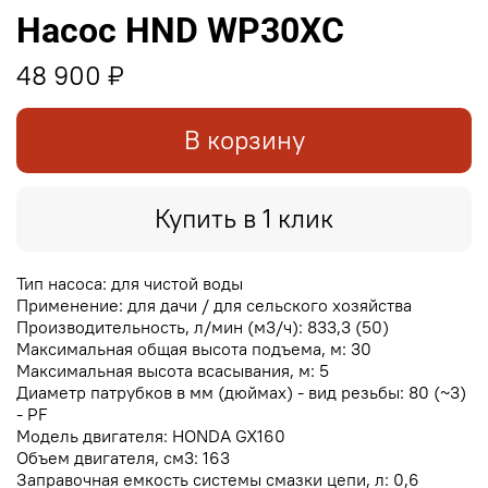
Насос HND WP30XC
48 900 ₽
В корзину
Купить в 1 клик
Тип насоса: для чистой воды
Применение: для дачи / для сельского хозяйства
Производительность, л/мин (м3/ч): 833,3 (50)
Максимальная общая высота подъема, м: 30
Максимальная высота всасывания, м: 5
Диаметр патрубков в мм (дюймах) - вид резьбы: 80 (~3)
- PF
Модель двигателя: HONDA GX160
Объем двигателя, см3: 163
Заправочная емкость системы смазки цепи, л: 0,6