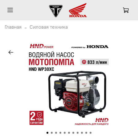
Главная
Силовая техника