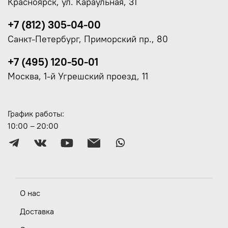
Красноярск, ул. Караульная, 31
+7 (812) 305-04-00
Санкт-Петербург, Приморский пр., 80
+7 (495) 120-50-01
Москва, 1-й Угрешский проезд, 11
График работы:
10:00 – 20:00
О нас
Доставка