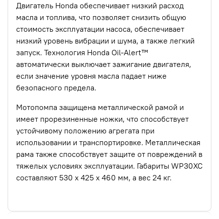
Двигатель Honda обеспечивает низкий расход
масла и топлива, что позволяет снизить общую
стоимость эксплуатации насоса, обеспечивает
низкий уровень вибрации и шума, а также легкий
запуск. Технология Honda Oil-Alert™
автоматически выключает зажигание двигателя,
если значение уровня масла падает ниже
безопасного предела.
Мотопомпа защищена металлической рамой и
имеет прорезиненные ножки, что способствует
устойчивому положению агрегата при
использовании и транспортировке. Металлическая
рама также способствует защите от повреждений в
тяжелых условиях эксплуатации. Габариты WP30XC
составляют 530 x 425 x 460 мм, а вес 24 кг.