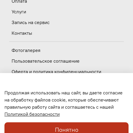
Оплата
Услуги
Запись на сервис
Контакты
Фотогалерея
Пользовательское соглашение
Оферта и политика конфиденциальности
Новости
Продолжая использовать наш сайт, вы даете согласие
Вакансии
на обработку файлов cookie, которые обеспечивают
правильную работу сайта и соглашаетесь с нашей
Обратная связь
Политикой безопасности
Понятно