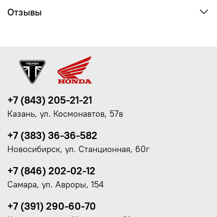
Отзывы
+7 (843) 205-21-21
Казань, ул. Космонавтов, 57в
+7 (383) 36-36-582
Новосибирск, ул. Станционная, 60г
+7 (846) 202-02-12
Самара, ул. Авроры, 154
+7 (391) 290-60-70