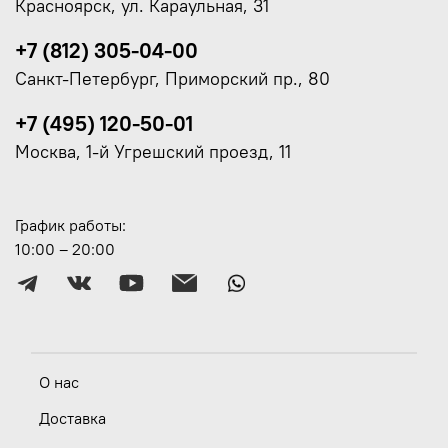
Красноярск, ул. Караульная, 31
+7 (812) 305-04-00
Санкт-Петербург, Приморский пр., 80
+7 (495) 120-50-01
Москва, 1-й Угрешский проезд, 11
График работы:
10:00 – 20:00
О нас
Доставка