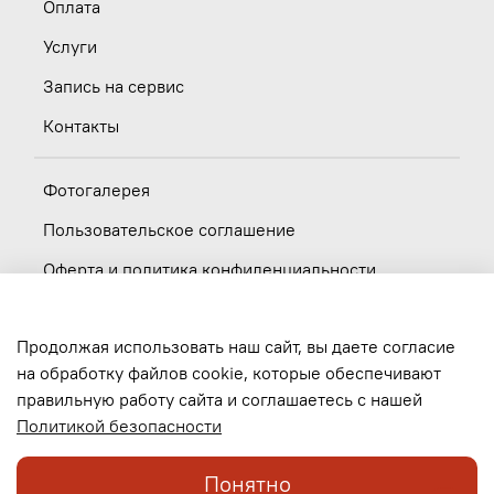
Оплата
Услуги
Запись на сервис
Контакты
Фотогалерея
Пользовательское соглашение
Оферта и политика конфиденциальности
Новости
Продолжая использовать наш сайт, вы даете согласие
Вакансии
на обработку файлов cookie, которые обеспечивают
правильную работу сайта и соглашаетесь с нашей
Обратная связь
Политикой безопасности
Понятно