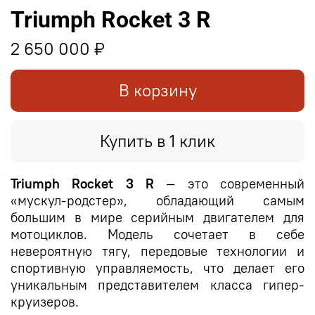
Triumph Rocket 3 R
2 650 000 ₽
В корзину
Купить в 1 клик
Triumph Rocket 3 R
— это современный
«мускул-родстер», обладающий самым
большим в мире серийным двигателем для
мотоциклов. Модель сочетает в себе
невероятную тягу, передовые технологии и
спортивную управляемость, что делает его
уникальным представителем класса гипер-
круизеров.