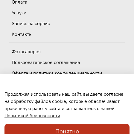
Оплата
Услуги
Запись на сервис
Контакты
Фотогалерея
Пользовательское соглашение
Оферта и политика конфиденциальности
Новости
Продолжая использовать наш сайт, вы даете согласие
Вакансии
на обработку файлов cookie, которые обеспечивают
правильную работу сайта и соглашаетесь с нашей
Обратная связь
Политикой безопасности
Понятно