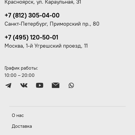
Красноярск, ул. Караульная, 31
+7 (812) 305-04-00
Санкт-Петербург, Приморский пр., 80
+7 (495) 120-50-01
Москва, 1-й Угрешский проезд, 11
График работы:
10:00 – 20:00
О нас
Доставка