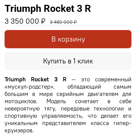
Triumph Rocket 3 R
3 350 000 ₽
3 480 000 ₽
В корзину
Купить в 1 клик
Triumph Rocket 3 R
— это современный
«мускул-родстер», обладающий самым
большим в мире серийным двигателем для
мотоциклов. Модель сочетает в себе
невероятную тягу, передовые технологии и
спортивную управляемость, что делает его
уникальным представителем класса гипер-
круизеров.