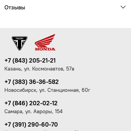
Отзывы
+7 (843) 205-21-21
Казань, ул. Космонавтов, 57в
+7 (383) 36-36-582
Новосибирск, ул. Станционная, 60г
+7 (846) 202-02-12
Самара, ул. Авроры, 154
+7 (391) 290-60-70