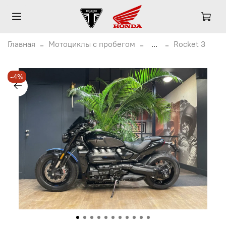
Главная
Мотоциклы с пробегом
...
Rocket 3
-4%