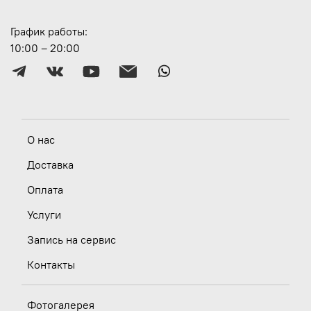
График работы:
10:00 – 20:00
О нас
Доставка
Оплата
Услуги
Запись на сервис
Контакты
Фотогалерея