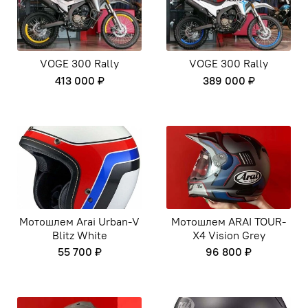
VOGE 300 Rally
VOGE 300 Rally
413 000 ₽
389 000 ₽
Мотошлем Arai Urban-V
Мотошлем ARAI TOUR-
Blitz White
X4 Vision Grey
55 700 ₽
96 800 ₽