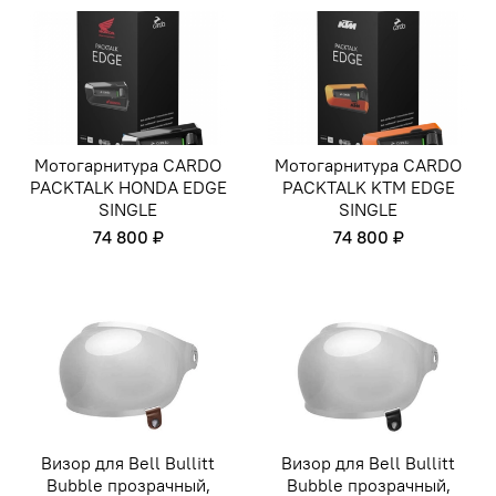
Мотогарнитура CARDO
Мотогарнитура CARDO
PACKTALK HONDA EDGE
PACKTALK KTM EDGE
SINGLE
SINGLE
74 800 ₽
74 800 ₽
Визор для Bell Bullitt
Визор для Bell Bullitt
Bubble прозрачный,
Bubble прозрачный,