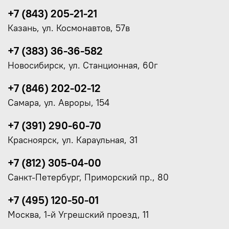
+7 (843) 205-21-21
Казань, ул. Космонавтов, 57в
+7 (383) 36-36-582
Новосибирск, ул. Станционная, 60г
+7 (846) 202-02-12
Самара, ул. Авроры, 154
+7 (391) 290-60-70
Красноярск, ул. Караульная, 31
+7 (812) 305-04-00
Санкт-Петербург, Приморский пр., 80
+7 (495) 120-50-01
Москва, 1-й Угрешский проезд, 11