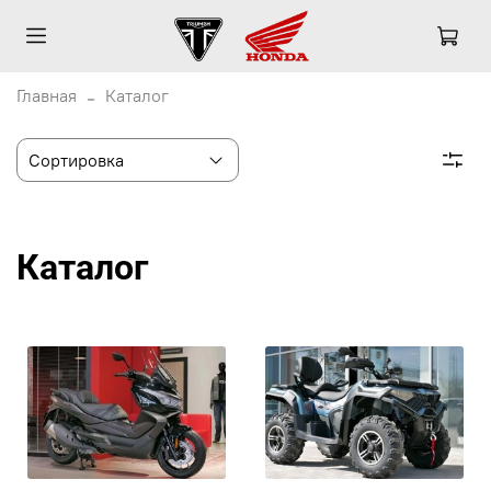
Главная
Каталог
Каталог