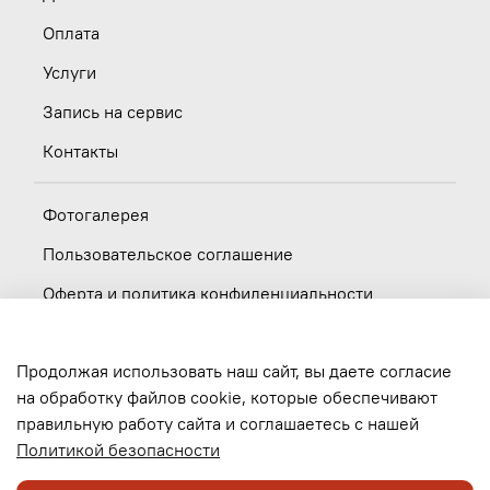
Оплата
Услуги
Запись на сервис
Контакты
Фотогалерея
Пользовательское соглашение
Оферта и политика конфиденциальности
Новости
Продолжая использовать наш сайт, вы даете согласие
Вакансии
на обработку файлов cookie, которые обеспечивают
правильную работу сайта и соглашаетесь с нашей
Обратная связь
Политикой безопасности