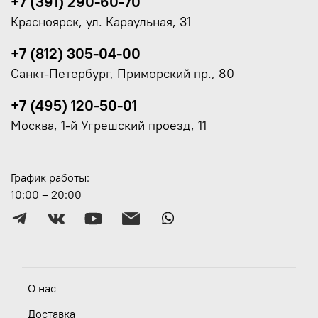
+7 (391) 290-60-70
Красноярск, ул. Караульная, 31
+7 (812) 305-04-00
Санкт-Петербург, Приморский пр., 80
+7 (495) 120-50-01
Москва, 1-й Угрешский проезд, 11
График работы:
10:00 – 20:00
О нас
Доставка