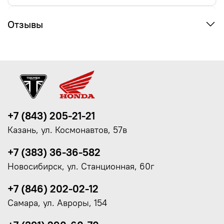
Отзывы
+7 (843) 205-21-21
Казань, ул. Космонавтов, 57в
+7 (383) 36-36-582
Новосибирск, ул. Станционная, 60г
+7 (846) 202-02-12
Самара, ул. Авроры, 154