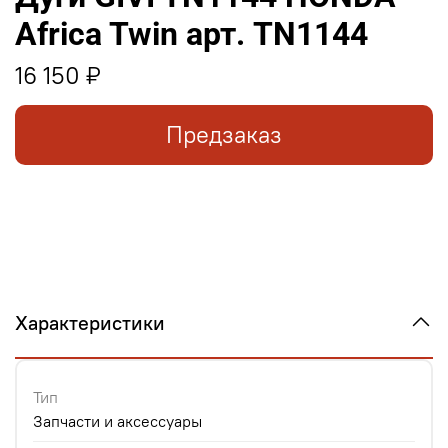
Africa Twin арт. TN1144
16 150 ₽
Предзаказ
Характеристики
Тип
Запчасти и аксессуары