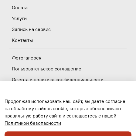
Оплата
Услуги
Запись на сервис
Контакты
Фотогалерея
Пользовательское соглашение
Оферта и политика конфиденциальности
Новости
Продолжая использовать наш сайт, вы даете согласие
Вакансии
на обработку файлов cookie, которые обеспечивают
правильную работу сайта и соглашаетесь с нашей
Обратная связь
Политикой безопасности