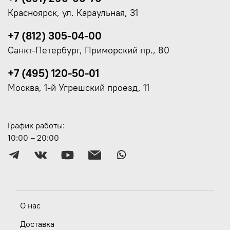
Красноярск, ул. Караульная, 31
+7 (812) 305-04-00
Санкт-Петербург, Приморский пр., 80
+7 (495) 120-50-01
Москва, 1-й Угрешский проезд, 11
График работы:
10:00 – 20:00
О нас
Доставка