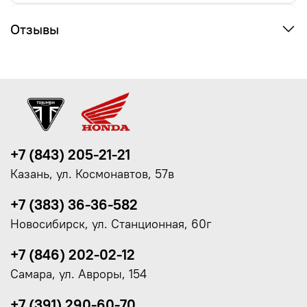
Отзывы
+7 (843) 205-21-21
Казань, ул. Космонавтов, 57в
+7 (383) 36-36-582
Новосибирск, ул. Станционная, 60г
+7 (846) 202-02-12
Самара, ул. Авроры, 154
+7 (391) 290-60-70