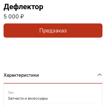
Дефлектор
5 000 ₽
Предзаказ
Характеристики
Тип
Запчасти и аксессуары