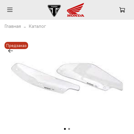
Главная
Каталог
Предзаказ