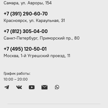
Самара, ул. Авроры, 154
+7 (391) 290-60-70
Красноярск, ул. Караульная, 31
+7 (812) 305-04-00
Санкт-Петербург, Приморский пр., 80
+7 (495) 120-50-01
Москва, 1-й Угрешский проезд, 11
График работы:
10:00 – 20:00