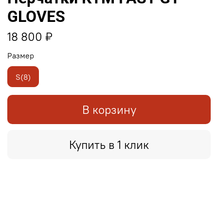
GLOVES
18 800 ₽
Размер
S(8)
В корзину
Купить в 1 клик