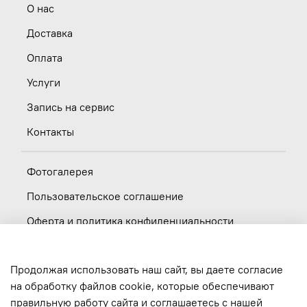
О нас
Доставка
Оплата
Услуги
Запись на сервис
Контакты
Фотогалерея
Пользовательское соглашение
Оферта и политика конфиденциальности
Новости
Продолжая использовать наш сайт, вы даете согласие
Вакансии
на обработку файлов cookie, которые обеспечивают
правильную работу сайта и соглашаетесь с нашей