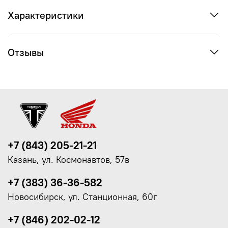
Характеристики
Отзывы
+7 (843) 205-21-21
Казань, ул. Космонавтов, 57в
+7 (383) 36-36-582
Новосибирск, ул. Станционная, 60г
+7 (846) 202-02-12