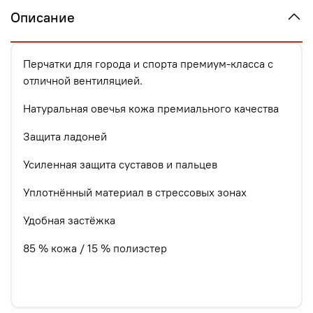
Описание
Перчатки для города и спорта премиум-класса с
отличной вентиляцией.
Натуральная овечья кожа премиального качества
Защита ладоней
Усиленная защита суставов и пальцев
Уплотнённый материал в стрессовых зонах
Удобная застёжка
85 % кожа / 15 % полиэстер