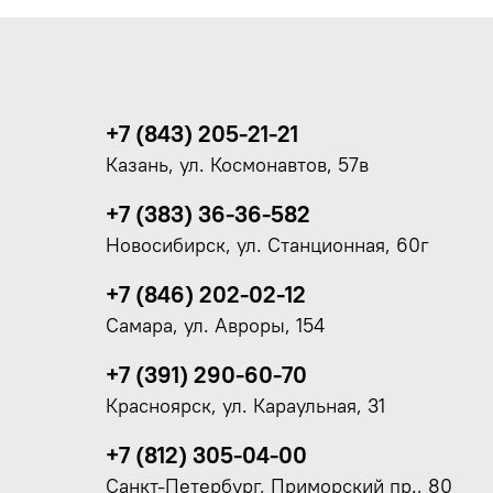
+7 (843) 205-21-21
Казань, ул. Космонавтов, 57в
+7 (383) 36-36-582
Новосибирск, ул. Станционная, 60г
+7 (846) 202-02-12
Самара, ул. Авроры, 154
+7 (391) 290-60-70
Красноярск, ул. Караульная, 31
+7 (812) 305-04-00
Санкт-Петербург, Приморский пр., 80