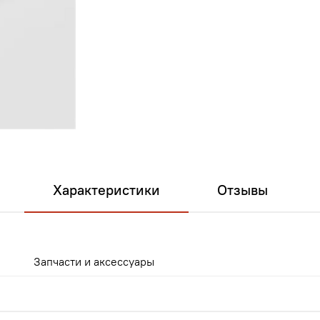
Характеристики
Отзывы
Запчасти и аксессуары