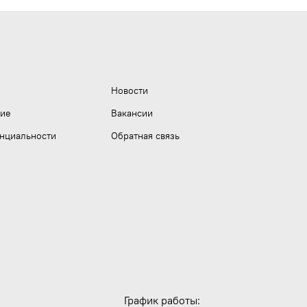
Новости
ние
Вакансии
нциальности
Обратная связь
График работы: