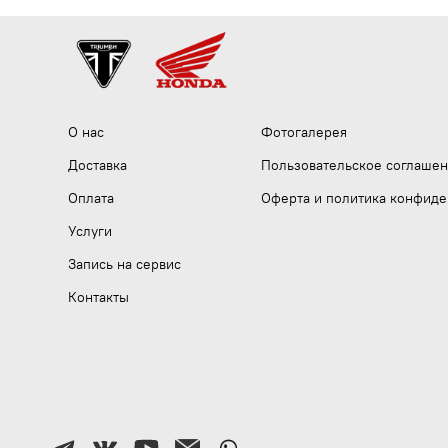
О нас
Фотогалерея
Доставка
Пользовательское соглаше
Оплата
Оферта и политика конфиде
Услуги
Запись на сервис
Контакты