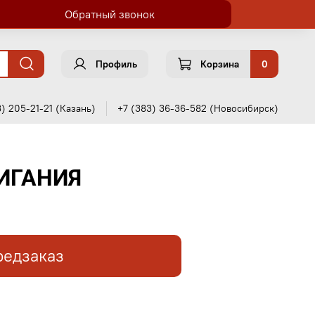
Обратный звонок
Профиль
Корзина
0
3) 205-21-21 (Казань)
+7 (383) 36-36-582 (Новосибирск)
ИГАНИЯ
редзаказ