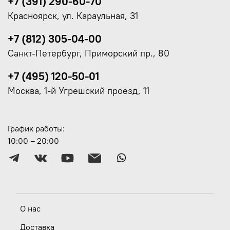
+7 (391) 290-60-70
Красноярск, ул. Караульная, 31
+7 (812) 305-04-00
Санкт-Петербург, Приморский пр., 80
+7 (495) 120-50-01
Москва, 1-й Угрешский проезд, 11
График работы:
10:00 – 20:00
О нас
Доставка