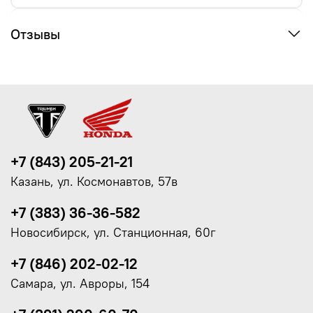
Отзывы
+7 (843) 205-21-21
Казань, ул. Космонавтов, 57в
+7 (383) 36-36-582
Новосибирск, ул. Станционная, 60г
+7 (846) 202-02-12
Самара, ул. Авроры, 154