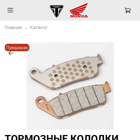
Главная
Каталог
Предзаказ
ТОРМОЗНЫЕ КОЛОДКИ