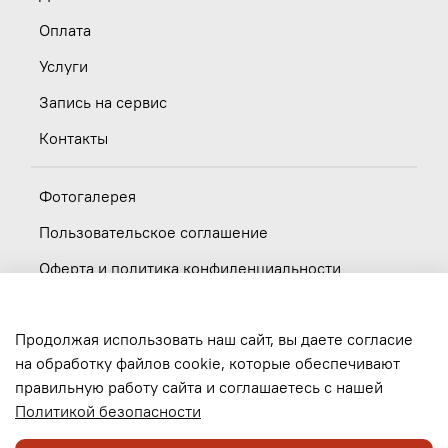
Оплата
Услуги
Запись на сервис
Контакты
Фотогалерея
Пользовательское соглашение
Оферта и политика конфиденциальности
Новости
Продолжая использовать наш сайт, вы даете согласие
Вакансии
на обработку файлов cookie, которые обеспечивают
правильную работу сайта и соглашаетесь с нашей
Обратная связь
Политикой безопасности