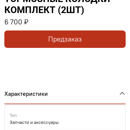
КОМПЛЕКТ (2ШТ)
6 700 ₽
Предзаказ
Характеристики
Тип
Запчасти и аксессуары