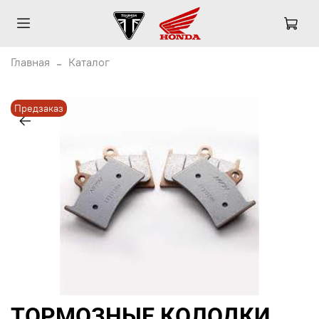
Главная
Каталог
Предзаказ
ТОРМОЗНЫЕ КОЛОДКИ