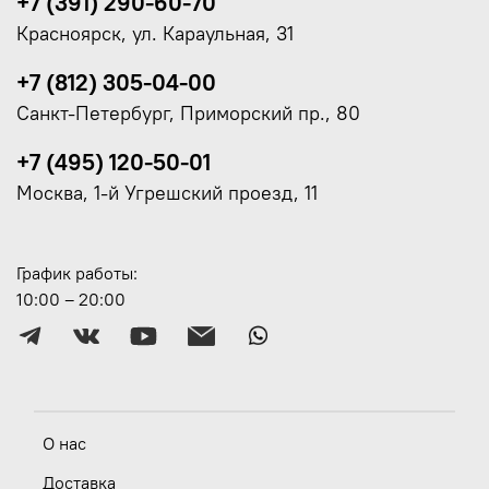
+7 (391) 290-60-70
Красноярск, ул. Караульная, 31
+7 (812) 305-04-00
Санкт-Петербург, Приморский пр., 80
+7 (495) 120-50-01
Москва, 1-й Угрешский проезд, 11
График работы:
10:00 – 20:00
О нас
Доставка