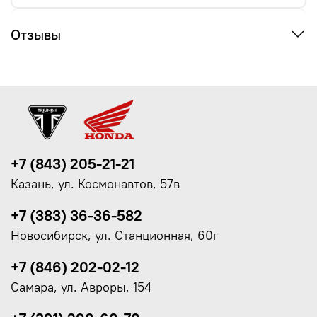
Отзывы
+7 (843) 205-21-21
Казань, ул. Космонавтов, 57в
+7 (383) 36-36-582
Новосибирск, ул. Станционная, 60г
+7 (846) 202-02-12
Самара, ул. Авроры, 154