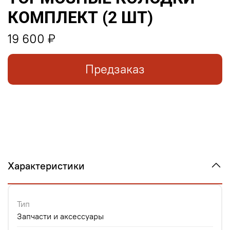
КОМПЛЕКТ (2 ШТ)
19 600 ₽
Предзаказ
Характеристики
Тип
Запчасти и аксессуары