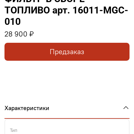
ТОПЛИВО арт. 16011-MGC-
010
28 900 ₽
Предзаказ
Характеристики
Тип