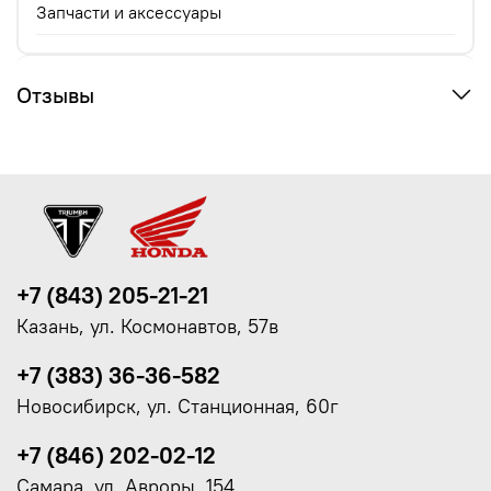
Запчасти и аксессуары
Отзывы
+7 (843) 205-21-21
Казань, ул. Космонавтов, 57в
+7 (383) 36-36-582
Новосибирск, ул. Станционная, 60г
+7 (846) 202-02-12
Самара, ул. Авроры, 154