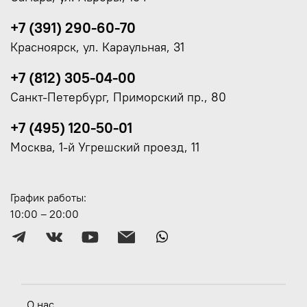
+7 (391) 290-60-70
Красноярск, ул. Караульная, 31
+7 (812) 305-04-00
Санкт-Петербург, Приморский пр., 80
+7 (495) 120-50-01
Москва, 1-й Угрешский проезд, 11
График работы:
10:00 – 20:00
О нас