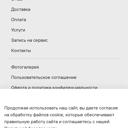
Доставка
Оплата
Услуги
Запись на сервис
Контакты
Фотогалерея
Пользовательское соглашение
Оферта и политика конфиденциальности
Новости
Продолжая использовать наш сайт, вы даете согласие
Вакансии
на обработку файлов cookie, которые обеспечивают
правильную работу сайта и соглашаетесь с нашей
Обратная связь