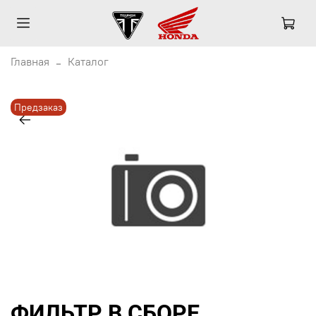
Главная
Каталог
Предзаказ
ФИЛЬТР В СБОРЕ