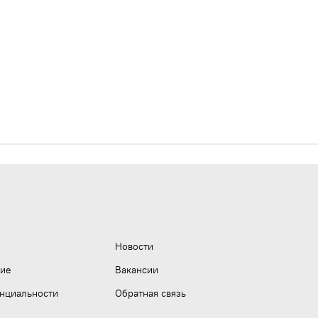
Новости
ние
Вакансии
нциальности
Обратная связь