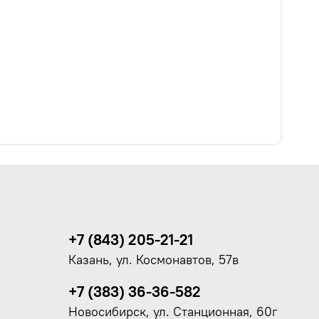
+7 (843) 205-21-21
Казань, ул. Космонавтов, 57в
+7 (383) 36-36-582
Новосибирск, ул. Станционная, 60г