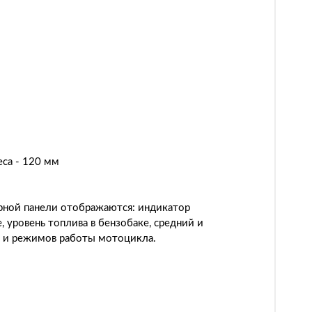
са - 120 мм
ной панели отображаются: индикатор
, уровень топлива в бензобаке, средний и
ти и режимов работы мотоцикла.