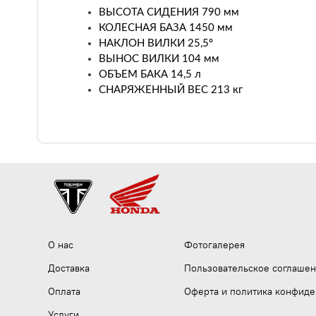
ВЫСОТА СИДЕНИЯ 790 мм
КОЛЕСНАЯ БАЗА 1450 мм
НАКЛОН ВИЛКИ 25,5º
ВЫНОС ВИЛКИ 104 мм
ОБЪЕМ БАКА 14,5 л
СНАРЯЖЕННЫЙ ВЕС 213 кг
О нас
Фотогалерея
Доставка
Пользовательское соглаше
Оплата
Оферта и политика конфиде
Услуги