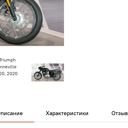
писание
Характеристики
Отзы